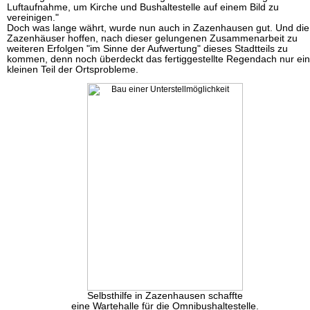
Luftaufnahme, um Kirche und Bushaltestelle auf einem Bild zu
vereinigen."
Doch was lange währt, wurde nun auch in Zazenhausen gut. Und die
Zazenhäuser hoffen, nach dieser gelungenen Zusammenarbeit zu
weiteren Erfolgen "im Sinne der Aufwertung" dieses Stadtteils zu
kommen, denn noch überdeckt das fertiggestellte Regendach nur ei
kleinen Teil der Ortsprobleme.
Selbsthilfe in Zazenhausen schaffte
eine Wartehalle für die Omnibushaltestelle.