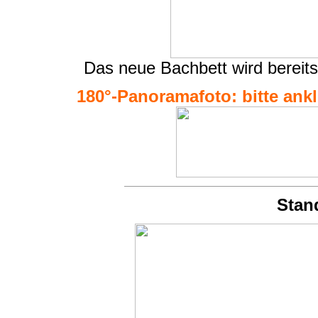
Das neue Bachbett wird bereits
180°-Panoramafoto: bitte ankli
Stan