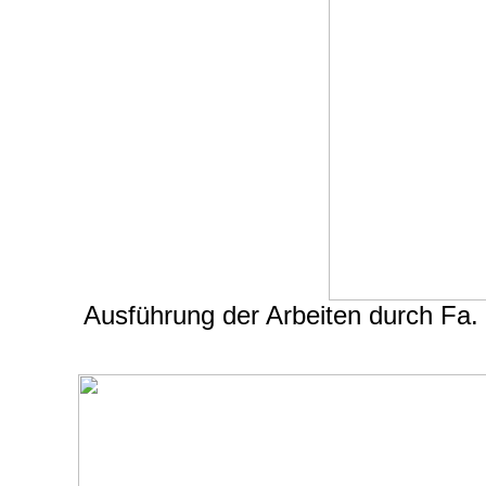
Ausführung der Arbeiten durch Fa.