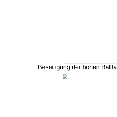
Beseitigung der hohen Ball