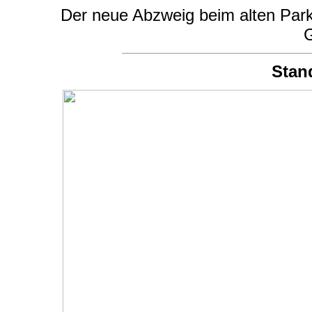
Der neue Abzweig beim alten Park
G
Stan