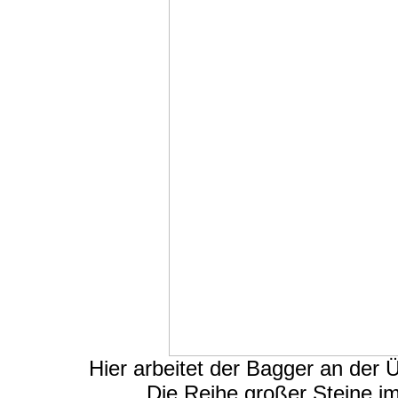
Hier arbeitet der Bagger an der
Die Reihe großer Steine im 