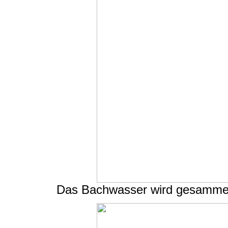
Das Bachwasser wird gesammel