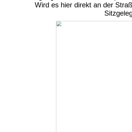
Wird es hier direkt an der Stra
Sitzgele