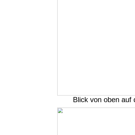
Blick von oben auf