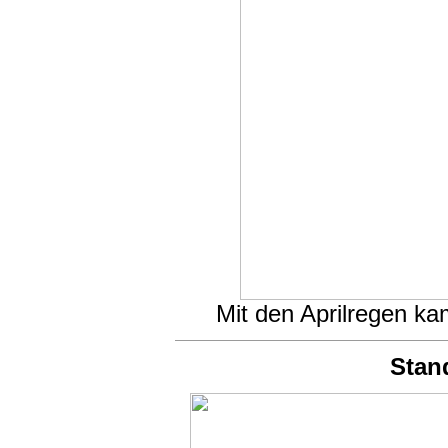
Mit den Aprilregen k
Stan