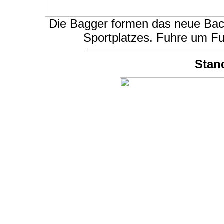
Die Bagger formen das neue Bachbe
Sportplatzes. Fuhre um Fu
Stan