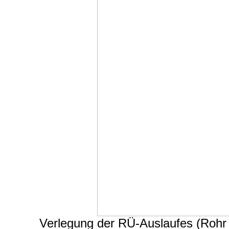
Verlegung der RÜ-Auslaufes (Rohr i