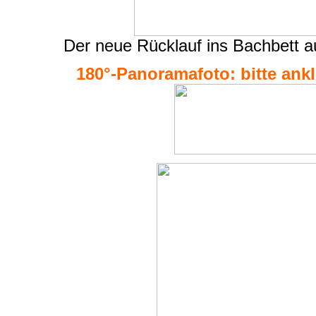
Der neue Rücklauf ins Bachbett a
180°-Panoramafoto: bitte ankli